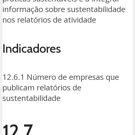
informação sobre sustentabilidade
nos relatórios de atividade
Indicadores
12.6.1 Número de empresas que
publicam relatórios de
sustentabilidade
12.7