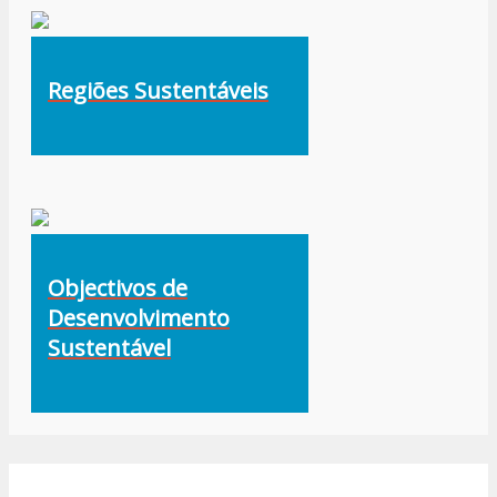
Regiões Sustentáveis
Objectivos de
Desenvolvimento
Sustentável