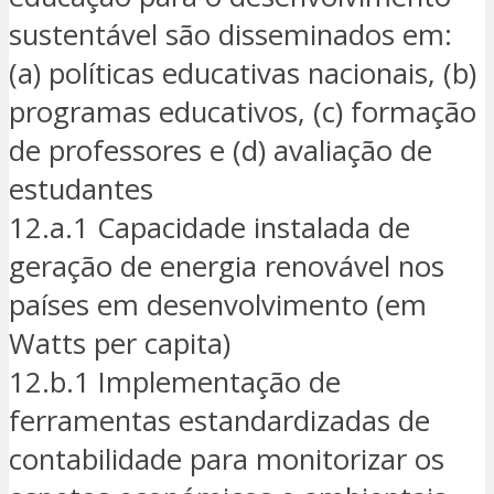
sustentável são disseminados em:
(a) políticas educativas nacionais, (b)
programas educativos, (c) formação
de professores e (d) avaliação de
estudantes
12.a.1 Capacidade instalada de
geração de energia renovável nos
países em desenvolvimento (em
Watts per capita)
12.b.1 Implementação de
ferramentas estandardizadas de
contabilidade para monitorizar os