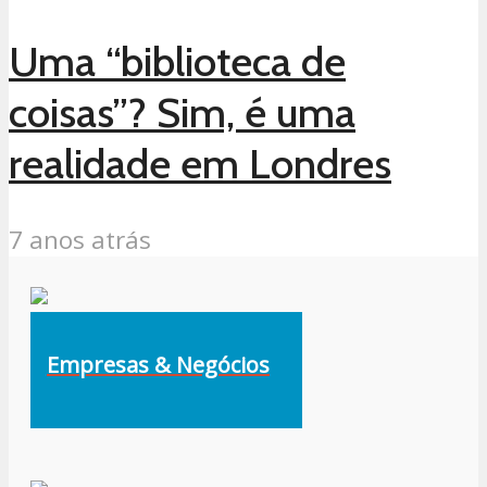
Uma “biblioteca de
coisas”? Sim, é uma
realidade em Londres
7 anos atrás
Empresas & Negócios