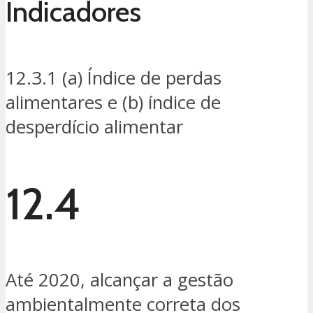
Indicadores
12.3.1 (a) Índice de perdas
alimentares e (b) índice de
desperdício alimentar
12.4
Até 2020, alcançar a gestão
ambientalmente correta dos