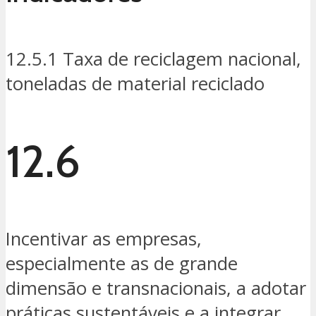
12.5.1 Taxa de reciclagem nacional,
toneladas de material reciclado
12.6
Incentivar as empresas,
especialmente as de grande
dimensão e transnacionais, a adotar
práticas sustentáveis e a integrar