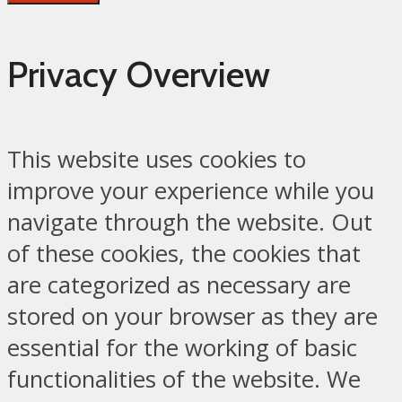
Privacy Overview
This website uses cookies to
improve your experience while you
navigate through the website. Out
of these cookies, the cookies that
are categorized as necessary are
stored on your browser as they are
essential for the working of basic
functionalities of the website. We