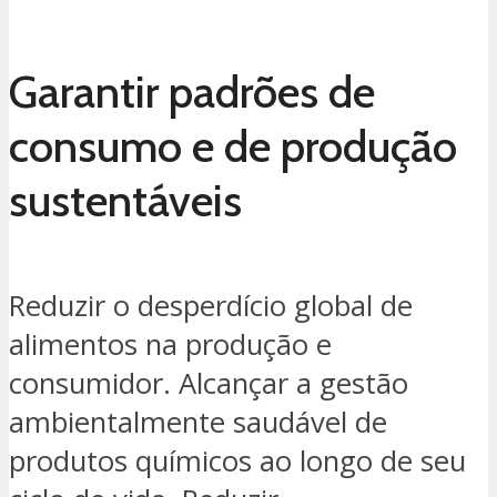
Garantir padrões de
consumo e de produção
sustentáveis
Reduzir o desperdício global de
alimentos na produção e
consumidor. Alcançar a gestão
ambientalmente saudável de
produtos químicos ao longo de seu