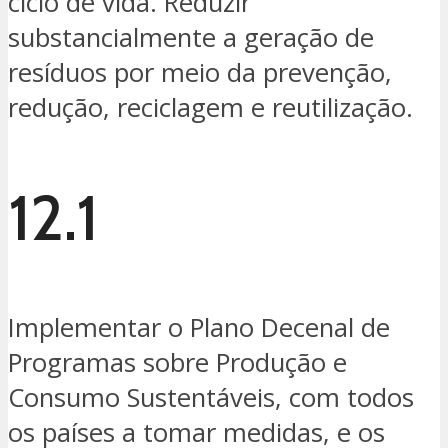
ciclo de vida. Reduzir
substancialmente a geração de
resíduos por meio da prevenção,
redução, reciclagem e reutilização.
12.1
Implementar o Plano Decenal de
Programas sobre Produção e
Consumo Sustentáveis, com todos
os países a tomar medidas, e os