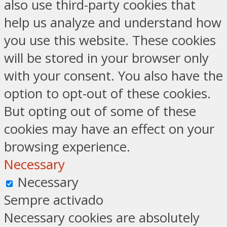
also use third-party cookies that
help us analyze and understand how
you use this website. These cookies
will be stored in your browser only
with your consent. You also have the
option to opt-out of these cookies.
But opting out of some of these
cookies may have an effect on your
browsing experience.
Necessary
Necessary
Sempre activado
Necessary cookies are absolutely