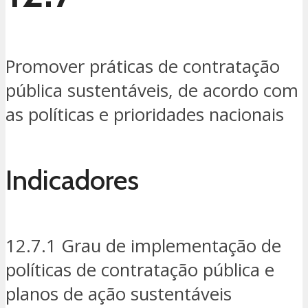
Promover práticas de contratação
pública sustentáveis, de acordo com
as políticas e prioridades nacionais
Indicadores
12.7.1 Grau de implementação de
políticas de contratação pública e
planos de ação sustentáveis