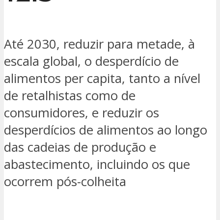
Até 2030, reduzir para metade, à
escala global, o desperdício de
alimentos per capita, tanto a nível
de retalhistas como de
consumidores, e reduzir os
desperdícios de alimentos ao longo
das cadeias de produção e
abastecimento, incluindo os que
ocorrem pós-colheita