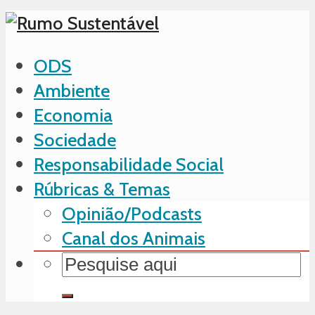
ODS
Ambiente
Economia
Sociedade
Responsabilidade Social
Rúbricas & Temas
Opinião/Podcasts
Canal dos Animais