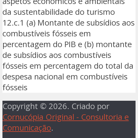
aspetos económicos e ambientais
da sustentabilidade do turismo
12.c.1 (a) Montante de subsídios aos
combustíveis fósseis em
percentagem do PIB e (b) montante
de subsídios aos combustíveis
fósseis em percentagem do total da
despesa nacional em combustíveis
fósseis
Copyright © 2026. Criado por
Cornucópia Original - Consultoria e
Comunicação
.