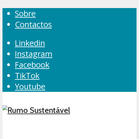
Sobre
Contactos
Linkedin
Instagram
Facebook
TikTok
Youtube