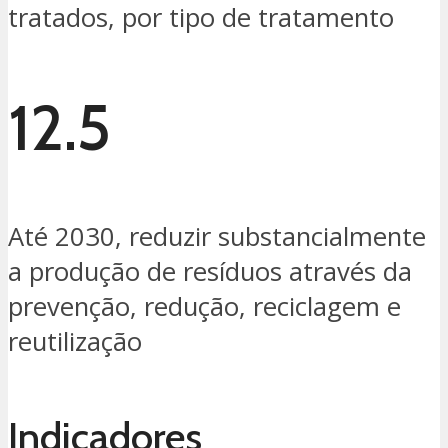
tratados, por tipo de tratamento
12.5
Até 2030, reduzir substancialmente
a produção de resíduos através da
prevenção, redução, reciclagem e
reutilização
Indicadores