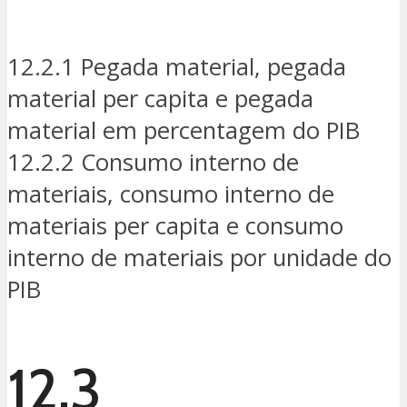
12.2.1 Pegada material, pegada
material per capita e pegada
material em percentagem do PIB
12.2.2 Consumo interno de
materiais, consumo interno de
materiais per capita e consumo
interno de materiais por unidade do
PIB
12.3