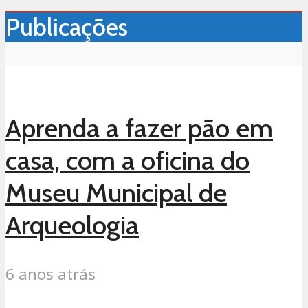
Publicações
Aprenda a fazer pão em
casa, com a oficina do
Museu Municipal de
Arqueologia
6 anos atrás