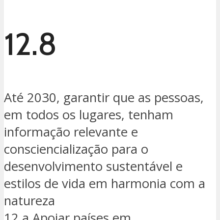
12.8
Até 2030, garantir que as pessoas,
em todos os lugares, tenham
informação relevante e
consciencialização para o
desenvolvimento sustentável e
estilos de vida em harmonia com a
natureza
12.a Apoiar países em