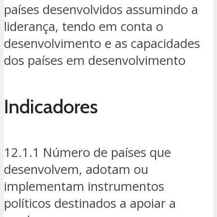
países desenvolvidos assumindo a
liderança, tendo em conta o
desenvolvimento e as capacidades
dos países em desenvolvimento
Indicadores
12.1.1 Número de países que
desenvolvem, adotam ou
implementam instrumentos
políticos destinados a apoiar a