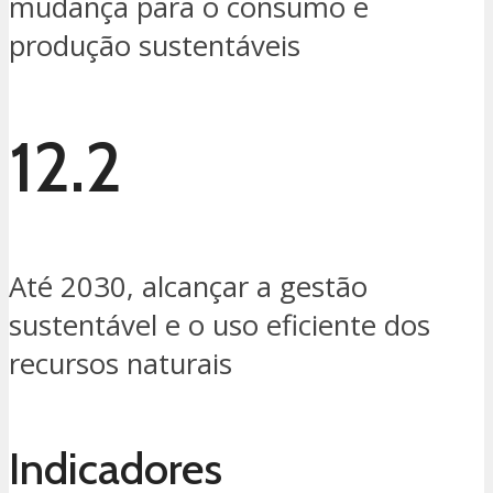
mudança para o consumo e
produção sustentáveis
12.2
Até 2030, alcançar a gestão
sustentável e o uso eficiente dos
recursos naturais
Indicadores