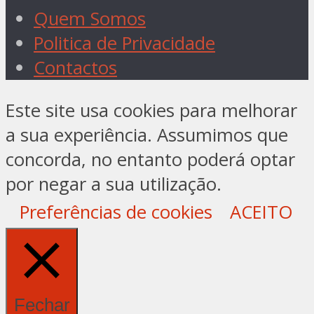
Quem Somos
Politica de Privacidade
Contactos
Este site usa cookies para melhorar
a sua experiência. Assumimos que
concorda, no entanto poderá optar
por negar a sua utilização.
Preferências de cookies
ACEITO
Fechar