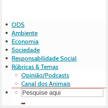
ODS
Ambiente
Economia
Sociedade
Responsabilidade Social
Rúbricas & Temas
Opinião/Podcasts
Canal dos Animais