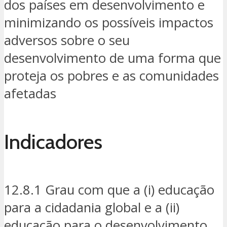
dos países em desenvolvimento e
minimizando os possíveis impactos
adversos sobre o seu
desenvolvimento de uma forma que
proteja os pobres e as comunidades
afetadas
Indicadores
12.8.1 Grau com que a (i) educação
para a cidadania global e a (ii)
educação para o desenvolvimento