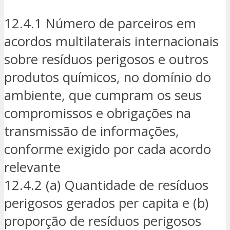
12.4.1 Número de parceiros em
acordos multilaterais internacionais
sobre resíduos perigosos e outros
produtos químicos, no domínio do
ambiente, que cumpram os seus
compromissos e obrigações na
transmissão de informações,
conforme exigido por cada acordo
relevante
12.4.2 (a) Quantidade de resíduos
perigosos gerados per capita e (b)
proporção de resíduos perigosos