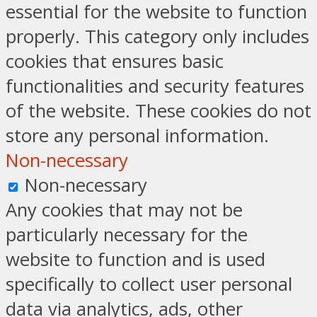
essential for the website to function
properly. This category only includes
cookies that ensures basic
functionalities and security features
of the website. These cookies do not
store any personal information.
Non-necessary
Non-necessary
Any cookies that may not be
particularly necessary for the
website to function and is used
specifically to collect user personal
data via analytics, ads, other