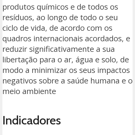
produtos químicos e de todos os
resíduos, ao longo de todo o seu
ciclo de vida, de acordo com os
quadros internacionais acordados, e
reduzir significativamente a sua
libertação para o ar, água e solo, de
modo a minimizar os seus impactos
negativos sobre a saúde humana e o
meio ambiente
Indicadores