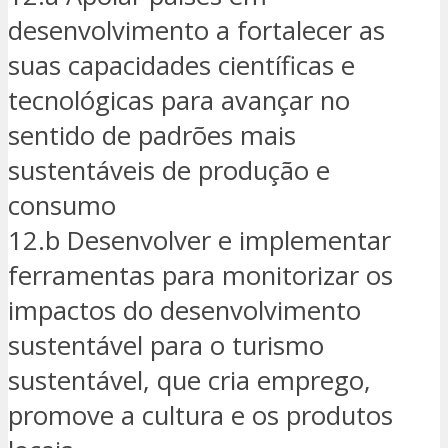
desenvolvimento a fortalecer as
suas capacidades científicas e
tecnológicas para avançar no
sentido de padrões mais
sustentáveis de produção e
consumo
12.b Desenvolver e implementar
ferramentas para monitorizar os
impactos do desenvolvimento
sustentável para o turismo
sustentável, que cria emprego,
promove a cultura e os produtos