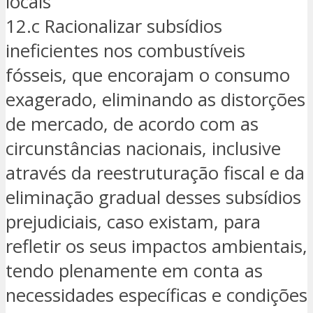
locais
12.c Racionalizar subsídios
ineficientes nos combustíveis
fósseis, que encorajam o consumo
exagerado, eliminando as distorções
de mercado, de acordo com as
circunstâncias nacionais, inclusive
através da reestruturação fiscal e da
eliminação gradual desses subsídios
prejudiciais, caso existam, para
refletir os seus impactos ambientais,
tendo plenamente em conta as
necessidades específicas e condições