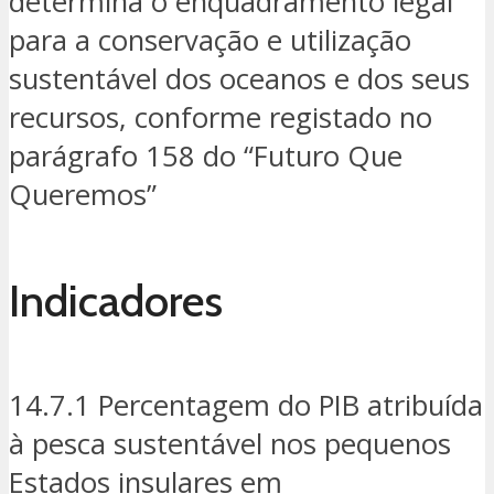
determina o enquadramento legal
para a conservação e utilização
sustentável dos oceanos e dos seus
recursos, conforme registado no
parágrafo 158 do “Futuro Que
Queremos”
Indicadores
14.7.1 Percentagem do PIB atribuída
à pesca sustentável nos pequenos
Estados insulares em