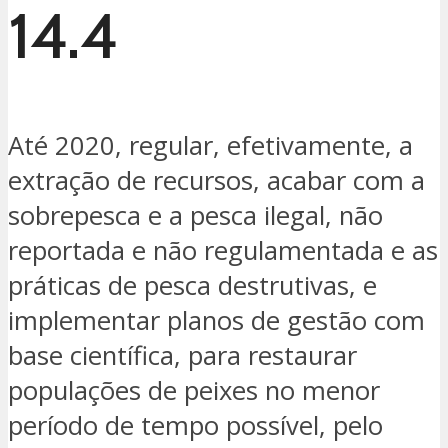
14.4
Até 2020, regular, efetivamente, a
extração de recursos, acabar com a
sobrepesca e a pesca ilegal, não
reportada e não regulamentada e as
práticas de pesca destrutivas, e
implementar planos de gestão com
base científica, para restaurar
populações de peixes no menor
período de tempo possível, pelo