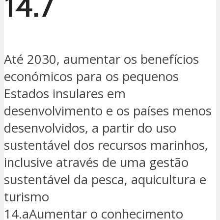
14.7
Até 2030, aumentar os benefícios
económicos para os pequenos
Estados insulares em
desenvolvimento e os países menos
desenvolvidos, a partir do uso
sustentável dos recursos marinhos,
inclusive através de uma gestão
sustentável da pesca, aquicultura e
turismo
14.aAumentar o conhecimento