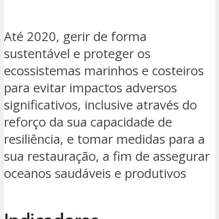
Até 2020, gerir de forma
sustentável e proteger os
ecossistemas marinhos e costeiros
para evitar impactos adversos
significativos, inclusive através do
reforço da sua capacidade de
resiliência, e tomar medidas para a
sua restauração, a fim de assegurar
oceanos saudáveis e produtivos