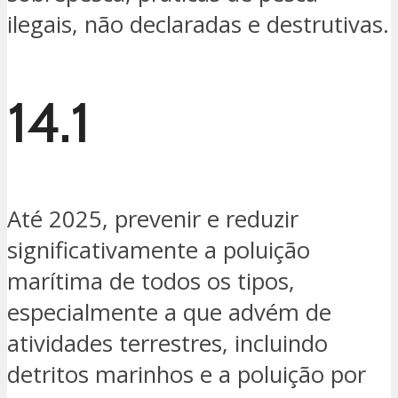
ilegais, não declaradas e destrutivas.
14.1
Até 2025, prevenir e reduzir
significativamente a poluição
marítima de todos os tipos,
especialmente a que advém de
atividades terrestres, incluindo
detritos marinhos e a poluição por