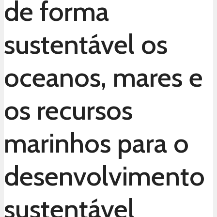
de forma
sustentável os
oceanos, mares e
os recursos
marinhos para o
desenvolvimento
sustentável