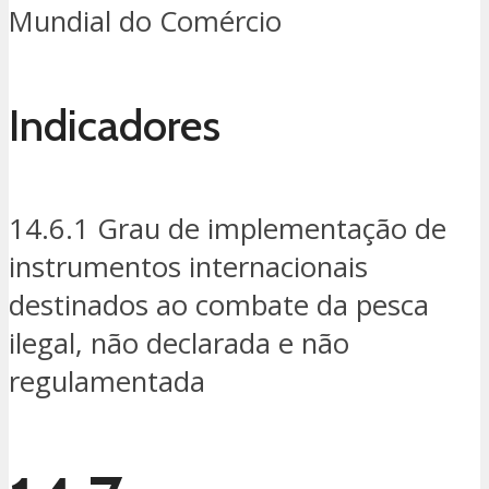
Mundial do Comércio
Indicadores
14.6.1 Grau de implementação de
instrumentos internacionais
destinados ao combate da pesca
ilegal, não declarada e não
regulamentada