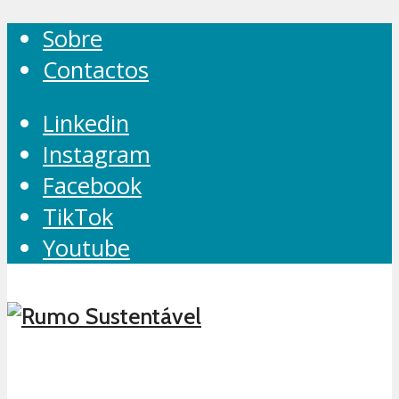
Sobre
Contactos
Linkedin
Instagram
Facebook
TikTok
Youtube