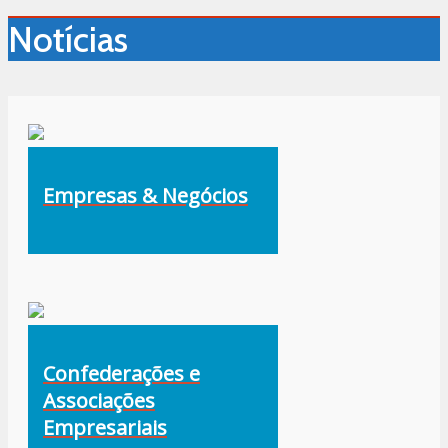
Notícias
Empresas & Negócios
Confederações e
Associações
Empresariais