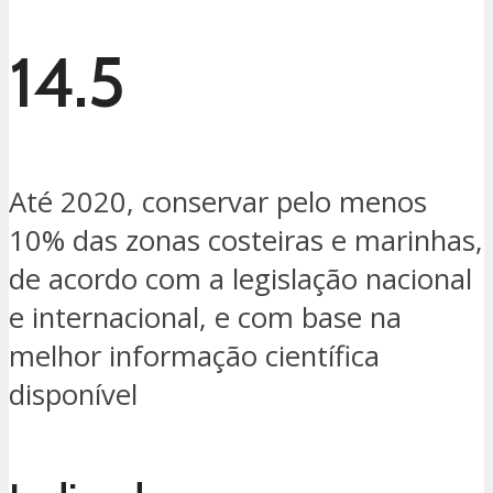
14.5
Até 2020, conservar pelo menos
10% das zonas costeiras e marinhas,
de acordo com a legislação nacional
e internacional, e com base na
melhor informação científica
disponível