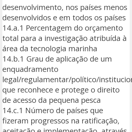
desenvolvimento, nos países menos
desenvolvidos e em todos os países
14.a.1 Percentagem do orçamento
total para a investigação atribuída à
área da tecnologia marinha
14.b.1 Grau de aplicação de um
enquadramento
legal/regulamentar/político/institucio
que reconhece e protege o direito
de acesso da pequena pesca
14.c.1 Número de países que
fizeram progressos na ratificação,
aceitação e implementação, através