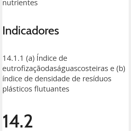
nutrientes
Indicadores
14.1.1 (a) Índice de
eutrofizaçãodaságuascosteiras e (b)
índice de densidade de resíduos
plásticos flutuantes
14.2