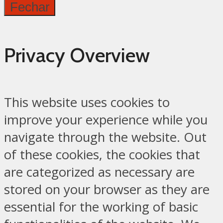
Fechar
Privacy Overview
This website uses cookies to
improve your experience while you
navigate through the website. Out
of these cookies, the cookies that
are categorized as necessary are
stored on your browser as they are
essential for the working of basic