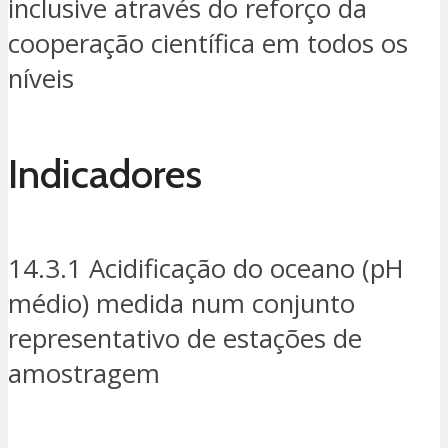
inclusive através do reforço da
cooperação científica em todos os
níveis
Indicadores
14.3.1 Acidificação do oceano (pH
médio) medida num conjunto
representativo de estações de
amostragem