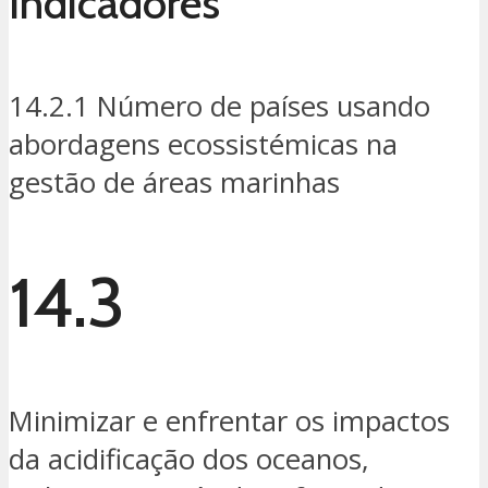
Indicadores
14.2.1 Número de países usando
abordagens ecossistémicas na
gestão de áreas marinhas
14.3
Minimizar e enfrentar os impactos
da acidificação dos oceanos,