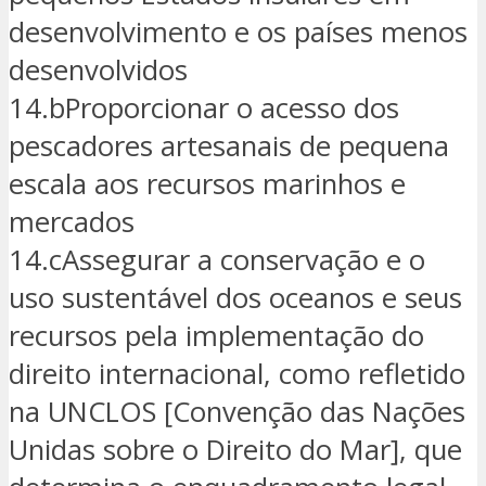
desenvolvimento e os países menos
desenvolvidos
14.bProporcionar o acesso dos
pescadores artesanais de pequena
escala aos recursos marinhos e
mercados
14.cAssegurar a conservação e o
uso sustentável dos oceanos e seus
recursos pela implementação do
direito internacional, como refletido
na UNCLOS [Convenção das Nações
Unidas sobre o Direito do Mar], que