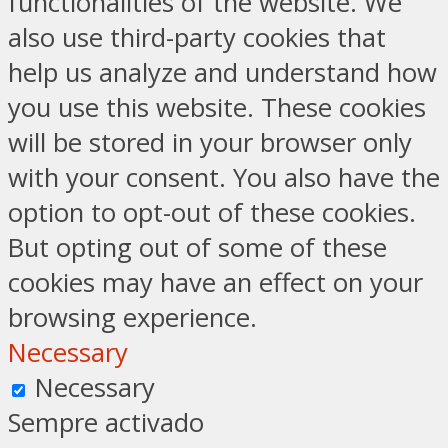
functionalities of the website. We
also use third-party cookies that
help us analyze and understand how
you use this website. These cookies
will be stored in your browser only
with your consent. You also have the
option to opt-out of these cookies.
But opting out of some of these
cookies may have an effect on your
browsing experience.
Necessary
Necessary
Sempre activado