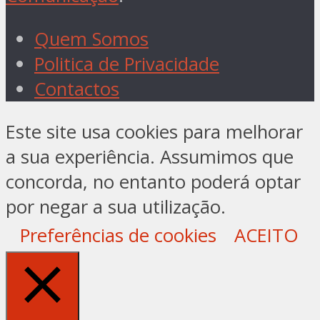
Quem Somos
Politica de Privacidade
Contactos
Este site usa cookies para melhorar
a sua experiência. Assumimos que
concorda, no entanto poderá optar
por negar a sua utilização.
Preferências de cookies
ACEITO