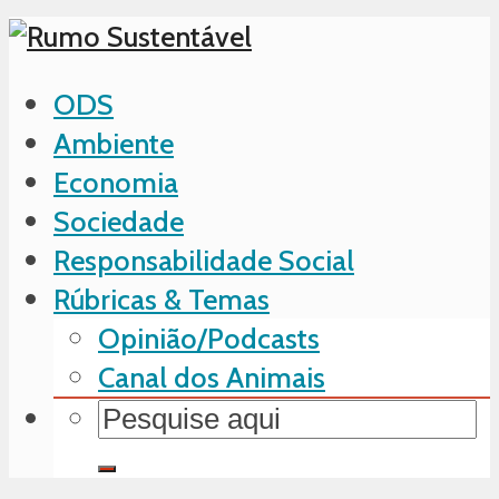
ODS
Ambiente
Economia
Sociedade
Responsabilidade Social
Rúbricas & Temas
Opinião/Podcasts
Canal dos Animais