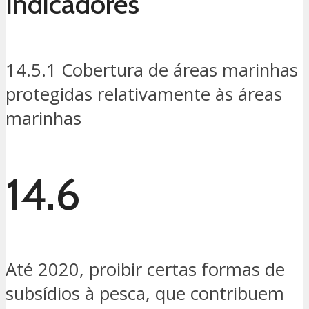
Indicadores
14.5.1 Cobertura de áreas marinhas
protegidas relativamente às áreas
marinhas
14.6
Até 2020, proibir certas formas de
subsídios à pesca, que contribuem