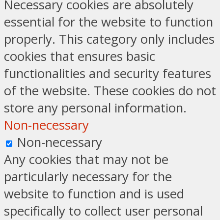
Necessary cookies are absolutely
essential for the website to function
properly. This category only includes
cookies that ensures basic
functionalities and security features
of the website. These cookies do not
store any personal information.
Non-necessary
Non-necessary
Any cookies that may not be
particularly necessary for the
website to function and is used
specifically to collect user personal