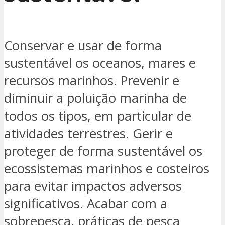
Conservar e usar de forma
sustentável os oceanos, mares e
recursos marinhos. Prevenir e
diminuir a poluição marinha de
todos os tipos, em particular de
atividades terrestres. Gerir e
proteger de forma sustentável os
ecossistemas marinhos e costeiros
para evitar impactos adversos
significativos. Acabar com a
sobrepesca, práticas de pesca