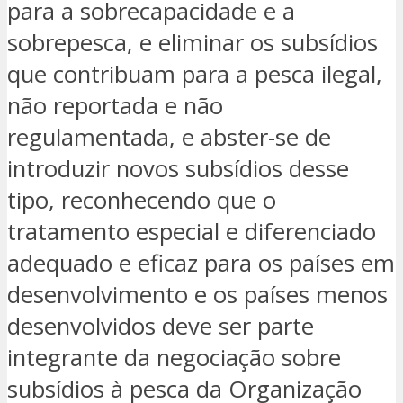
para a sobrecapacidade e a
sobrepesca, e eliminar os subsídios
que contribuam para a pesca ilegal,
não reportada e não
regulamentada, e abster-se de
introduzir novos subsídios desse
tipo, reconhecendo que o
tratamento especial e diferenciado
adequado e eficaz para os países em
desenvolvimento e os países menos
desenvolvidos deve ser parte
integrante da negociação sobre
subsídios à pesca da Organização