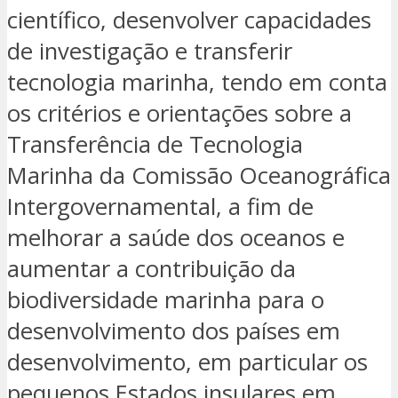
científico, desenvolver capacidades
de investigação e transferir
tecnologia marinha, tendo em conta
os critérios e orientações sobre a
Transferência de Tecnologia
Marinha da Comissão Oceanográfica
Intergovernamental, a fim de
melhorar a saúde dos oceanos e
aumentar a contribuição da
biodiversidade marinha para o
desenvolvimento dos países em
desenvolvimento, em particular os
pequenos Estados insulares em