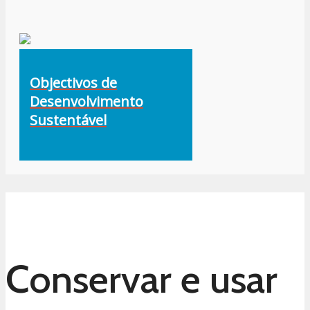
Objectivos de
Desenvolvimento
Sustentável
Conservar e usar