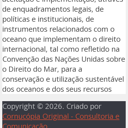
de enquadramentos legais, de
políticas e institucionais, de
instrumentos relacionados com o
oceano que implementam o direito
internacional, tal como refletido na
Convenção das Nações Unidas sobre
o Direito do Mar, para a
conservação e utilização sustentável
dos oceanos e dos seus recursos
Copyright © 2026. Criado por
Cornucópia Original - Consultoria e
Comunicação
.