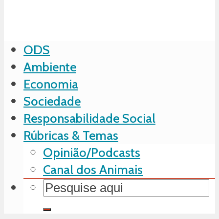
ODS
Ambiente
Economia
Sociedade
Responsabilidade Social
Rúbricas & Temas
Opinião/Podcasts
Canal dos Animais