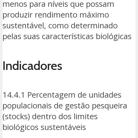
menos para níveis que possam
produzir rendimento máximo
sustentável, como determinado
pelas suas características biológicas
Indicadores
14.4.1 Percentagem de unidades
populacionais de gestão pesqueira
(stocks) dentro dos limites
biológicos sustentáveis