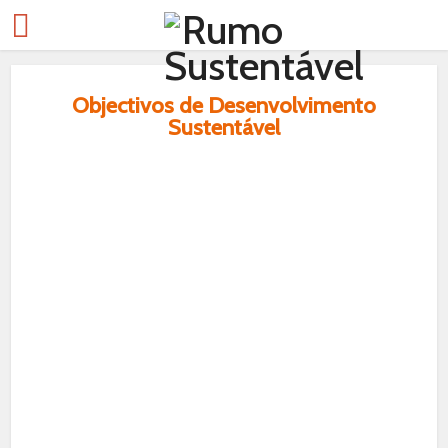
Objectivos de Desenvolvimento
Sustentável