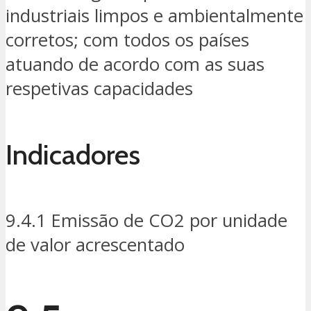
industriais limpos e ambientalmente
corretos; com todos os países
atuando de acordo com as suas
respetivas capacidades
Indicadores
9.4.1 Emissão de CO2 por unidade
de valor acrescentado