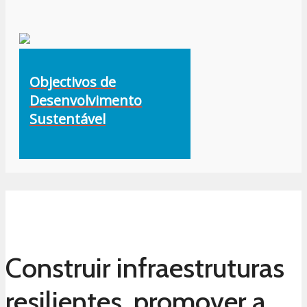
Objectivos de
Desenvolvimento
Sustentável
Construir infraestruturas
resilientes, promover a