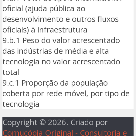
oficial (ajuda pública ao
desenvolvimento e outros fluxos
oficiais) à infraestrutura
9.b.1 Peso do valor acrescentado
das indústrias de média e alta
tecnologia no valor acrescentado
total
9.c.1 Proporção da população
coberta por rede móvel, por tipo de
tecnologia
Copyright © 2026. Criado por
Cornucópia Original - Consultoria e