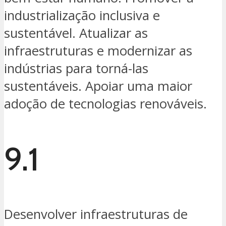
industrialização inclusiva e
sustentável. Atualizar as
infraestruturas e modernizar as
indústrias para torná-las
sustentáveis. Apoiar uma maior
adoção de tecnologias renováveis.
9.1
Desenvolver infraestruturas de