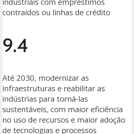
industriais com empréstimos
contraídos ou linhas de crédito
9.4
Até 2030, modernizar as
infraestruturas e reabilitar as
indústrias para torná-las
sustentáveis, com maior eficiência
no uso de recursos e maior adoção
de tecnologias e processos