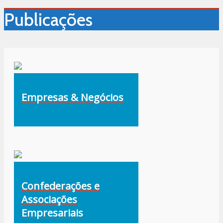
Publicações
Empresas & Negócios
Confederações e
Associações
Empresariais