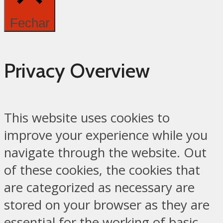
Fechar
Privacy Overview
This website uses cookies to
improve your experience while you
navigate through the website. Out
of these cookies, the cookies that
are categorized as necessary are
stored on your browser as they are
essential for the working of basic