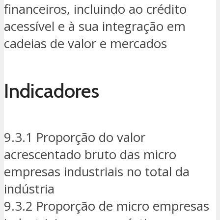
financeiros, incluindo ao crédito
acessível e à sua integração em
cadeias de valor e mercados
Indicadores
9.3.1 Proporção do valor
acrescentado bruto das micro
empresas industriais no total da
indústria
9.3.2 Proporção de micro empresas