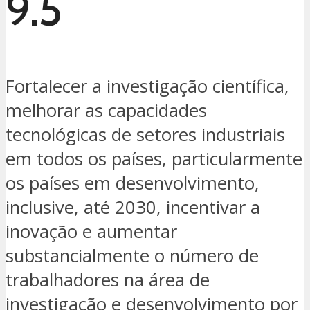
9.5
Fortalecer a investigação científica,
melhorar as capacidades
tecnológicas de setores industriais
em todos os países, particularmente
os países em desenvolvimento,
inclusive, até 2030, incentivar a
inovação e aumentar
substancialmente o número de
trabalhadores na área de
investigação e desenvolvimento por