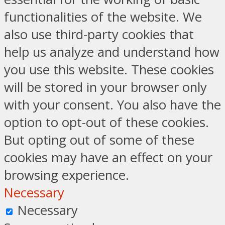
functionalities of the website. We
also use third-party cookies that
help us analyze and understand how
you use this website. These cookies
will be stored in your browser only
with your consent. You also have the
option to opt-out of these cookies.
But opting out of some of these
cookies may have an effect on your
browsing experience.
Necessary
Necessary