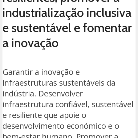
industrialização inclusiva
e sustentável e fomentar
a inovação
Garantir a inovação e
infraestruturas sustentáveis da
indústria. Desenvolver
infraestrutura confiável, sustentável
e resiliente que apoie o
desenvolvimento económico e o
bem-estar humano. Promover a