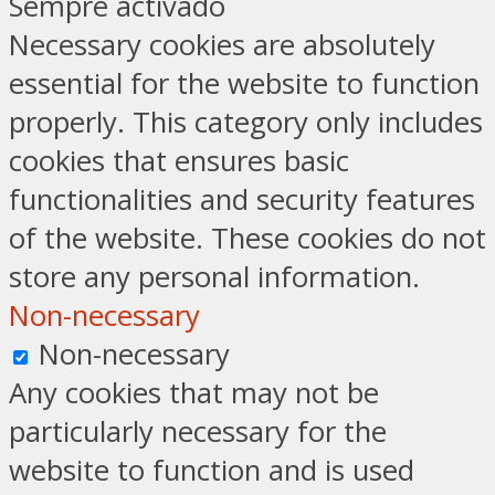
Sempre activado
Necessary cookies are absolutely
essential for the website to function
properly. This category only includes
cookies that ensures basic
functionalities and security features
of the website. These cookies do not
store any personal information.
Non-necessary
Non-necessary
Any cookies that may not be
particularly necessary for the
website to function and is used