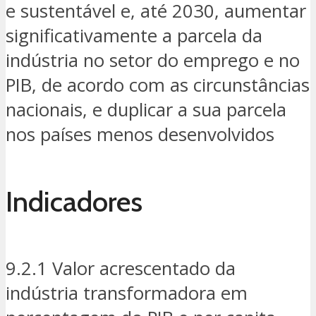
e sustentável e, até 2030, aumentar
significativamente a parcela da
indústria no setor do emprego e no
PIB, de acordo com as circunstâncias
nacionais, e duplicar a sua parcela
nos países menos desenvolvidos
Indicadores
9.2.1 Valor acrescentado da
indústria transformadora em