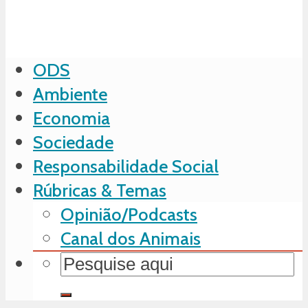
ODS
Ambiente
Economia
Sociedade
Responsabilidade Social
Rúbricas & Temas
Opinião/Podcasts
Canal dos Animais