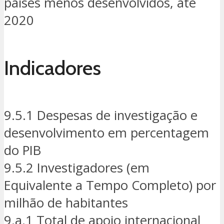
países menos desenvolvidos, até
2020
Indicadores
9.5.1 Despesas de investigação e
desenvolvimento em percentagem
do PIB
9.5.2 Investigadores (em
Equivalente a Tempo Completo) por
milhão de habitantes
9.a.1 Total de apoio internacional