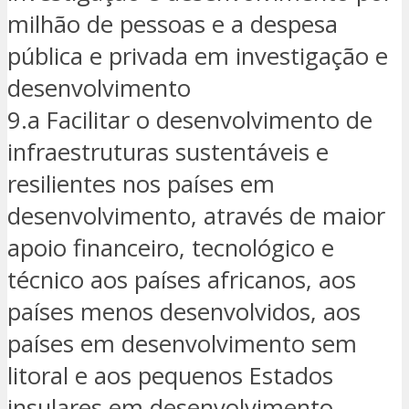
milhão de pessoas e a despesa
pública e privada em investigação e
desenvolvimento
9.a Facilitar o desenvolvimento de
infraestruturas sustentáveis e
resilientes nos países em
desenvolvimento, através de maior
apoio financeiro, tecnológico e
técnico aos países africanos, aos
países menos desenvolvidos, aos
países em desenvolvimento sem
litoral e aos pequenos Estados
insulares em desenvolvimento