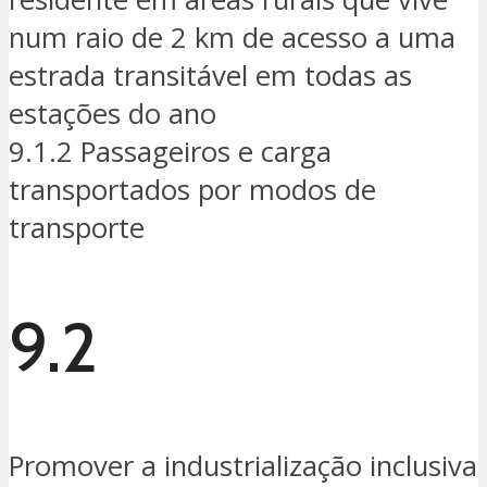
num raio de 2 km de acesso a uma
estrada transitável em todas as
estações do ano
9.1.2 Passageiros e carga
transportados por modos de
transporte
9.2
Promover a industrialização inclusiva