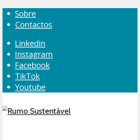
Sobre
Contactos
Linkedin
Instagram
Facebook
TikTok
Youtube