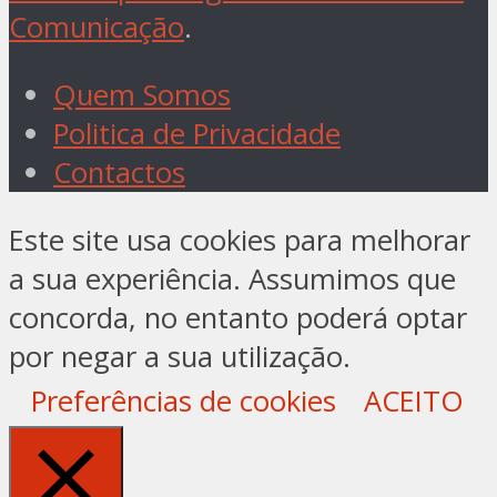
Comunicação
.
Quem Somos
Politica de Privacidade
Contactos
Este site usa cookies para melhorar
a sua experiência. Assumimos que
concorda, no entanto poderá optar
por negar a sua utilização.
Preferências de cookies
ACEITO