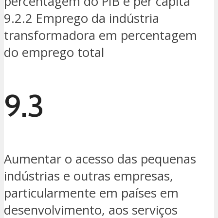
percentagem do PIB e per capita
9.2.2 Emprego da indústria
transformadora em percentagem
do emprego total
9.3
Aumentar o acesso das pequenas
indústrias e outras empresas,
particularmente em países em
desenvolvimento, aos serviços