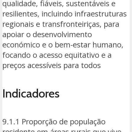
qualidade, fiáveis, sustentáveis e
resilientes, incluindo infraestruturas
regionais e transfronteiriças, para
apoiar o desenvolvimento
económico e o bem-estar humano,
focando o acesso equitativo e a
preços acessíveis para todos
Indicadores
9.1.1 Proporção de população
residente em áreas rurais que vive