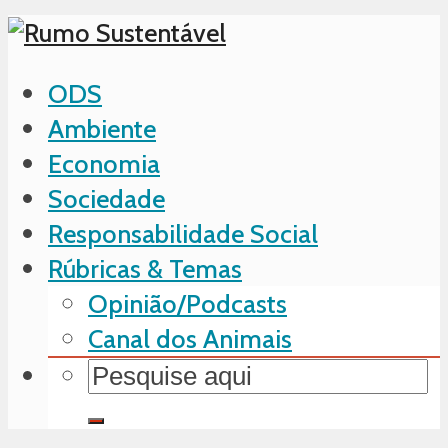
ODS
Ambiente
Economia
Sociedade
Responsabilidade Social
Rúbricas & Temas
Opinião/Podcasts
Canal dos Animais