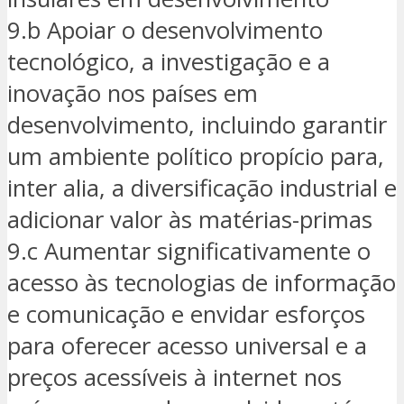
9.b Apoiar o desenvolvimento
tecnológico, a investigação e a
inovação nos países em
desenvolvimento, incluindo garantir
um ambiente político propício para,
inter alia, a diversificação industrial e
adicionar valor às matérias-primas
9.c Aumentar significativamente o
acesso às tecnologias de informação
e comunicação e envidar esforços
para oferecer acesso universal e a
preços acessíveis à internet nos