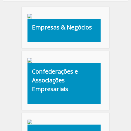
Empresas & Negócios
Confederações e
Associações
Empresariais