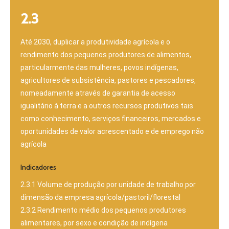
2.3
Até 2030, duplicar a produtividade agrícola e o
rendimento dos pequenos produtores de alimentos,
particularmente das mulheres, povos indígenas,
agricultores de subsistência, pastores e pescadores,
nomeadamente através de garantia de acesso
igualitário à terra e a outros recursos produtivos tais
como conhecimento, serviços financeiros, mercados e
oportunidades de valor acrescentado e de emprego não
agrícola
Indicadores
2.3.1 Volume de produção por unidade de trabalho por
dimensão da empresa agrícola/pastoril/florestal
2.3.2 Rendimento médio dos pequenos produtores
alimentares, por sexo e condição de indígena