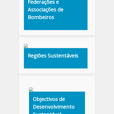
Federações e
Associações de
Bombeiros
Regiões Sustentáveis
Objectivos de
Desenvolvimento