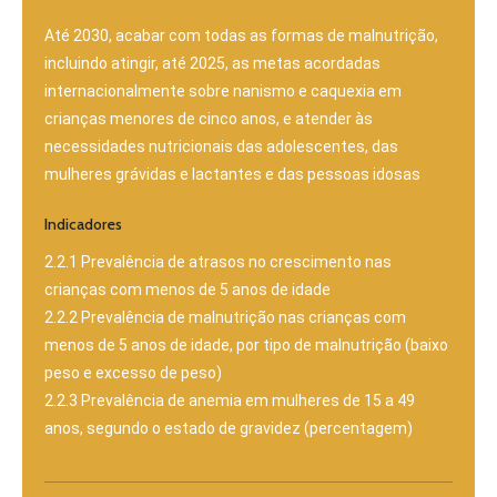
Até 2030, acabar com todas as formas de malnutrição,
incluindo atingir, até 2025, as metas acordadas
internacionalmente sobre nanismo e caquexia em
crianças menores de cinco anos, e atender às
necessidades nutricionais das adolescentes, das
mulheres grávidas e lactantes e das pessoas idosas
Indicadores
2.2.1 Prevalência de atrasos no crescimento nas
crianças com menos de 5 anos de idade
2.2.2 Prevalência de malnutrição nas crianças com
menos de 5 anos de idade, por tipo de malnutrição (baixo
peso e excesso de peso)
2.2.3 Prevalência de anemia em mulheres de 15 a 49
anos, segundo o estado de gravidez (percentagem)