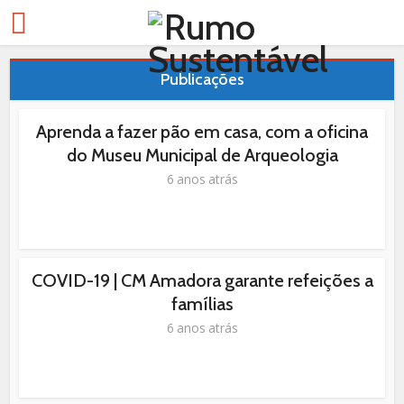
Publicações
Aprenda a fazer pão em casa, com a oficina
do Museu Municipal de Arqueologia
6 anos atrás
COVID-19 | CM Amadora garante refeições a
famílias
6 anos atrás