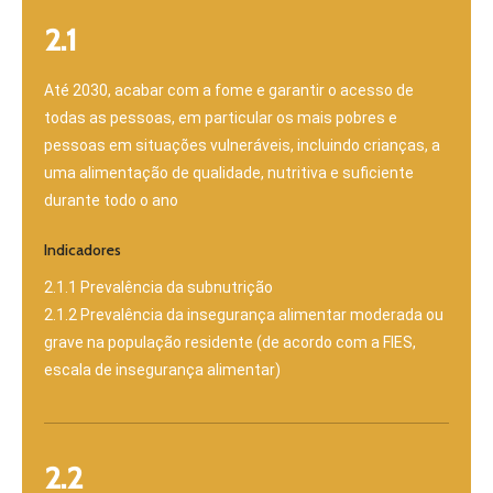
2.1
Até 2030, acabar com a fome e garantir o acesso de
todas as pessoas, em particular os mais pobres e
pessoas em situações vulneráveis, incluindo crianças, a
uma alimentação de qualidade, nutritiva e suficiente
durante todo o ano
Indicadores
2.1.1 Prevalência da subnutrição
2.1.2 Prevalência da insegurança alimentar moderada ou
grave na população residente (de acordo com a FIES,
escala de insegurança alimentar)
2.2