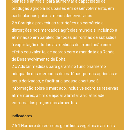
plantas e animais, para aumentar a capacidade de
produção agrícola nos países em desenvolvimento, em
particular nos países menos desenvolvidos
2.b Corrigir e prevenir as restrições ao comércio e
distorções nos mercados agrícolas mundiais, incluindo a
eliminação em paralelo de todas as formas de subsídios
à exportação e todas as medidas de exportação com
efeito equivalente, de acordo com o mandato da Ronda
de Desenvolvimento de Doha
2.c Adotar medidas para garantir o funcionamento
adequado dos mercados de matérias-primas agrícolas e
seus derivados, e facilitar o acesso oportuno à
informação sobre o mercado, inclusive sobre as reservas
alimentares, a fim de ajudar a limitar a volatilidade
extrema dos preços dos alimentos
Indicadores
2.5.1 Número de recursos genéticos vegetais e animais