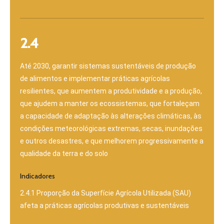
2.4
Até 2030, garantir sistemas sustentáveis de produção
de alimentos e implementar práticas agrícolas
resilientes, que aumentem a produtividade e a produção,
que ajudem a manter os ecossistemas, que fortaleçam
a capacidade de adaptação às alterações climáticas, às
condições meteorológicas extremas, secas, inundações
e outros desastres, e que melhorem progressivamente a
qualidade da terra e do solo
Indicadores
2.4.1 Proporção da Superfície Agrícola Utilizada (SAU)
afeta a práticas agrícolas produtivas e sustentáveis