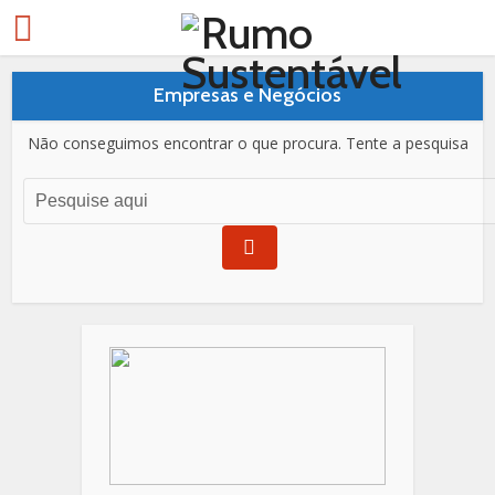
Empresas e Negócios
Não conseguimos encontrar o que procura. Tente a pesquisa