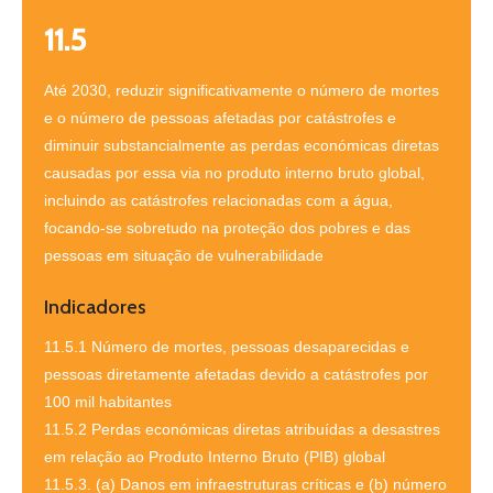
11.5
Até 2030, reduzir significativamente o número de mortes
e o número de pessoas afetadas por catástrofes e
diminuir substancialmente as perdas económicas diretas
causadas por essa via no produto interno bruto global,
incluindo as catástrofes relacionadas com a água,
focando-se sobretudo na proteção dos pobres e das
pessoas em situação de vulnerabilidade
Indicadores
11.5.1 Número de mortes, pessoas desaparecidas e
pessoas diretamente afetadas devido a catástrofes por
100 mil habitantes
11.5.2 Perdas económicas diretas atribuídas a desastres
em relação ao Produto Interno Bruto (PIB) global
11.5.3. (a) Danos em infraestruturas críticas e (b) número