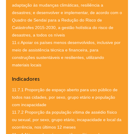
adaptação às mudanças climáticas, resiliência a
desastres; e desenvolver e implementar, de acordo com o
Quadro de Sendai para a Redução do Risco de
Catástrofes 2015-2030, a gestão holística do risco de
desastres, a todos os níveis
11.c Apoiar os países menos desenvolvidos, inclusive por
meio de assistência técnica e financeira, para
construções sustentáveis e resilientes, utilizando
materiais locais
Indicadores
11.7.1 Proporção de espaço aberto para uso público de
todos nas cidades, por sexo, grupo etário e população
com incapacidade
11.7.2 Proporção da população vítima de assédio físico
ou sexual, por sexo, grupo etário, incapacidade e local da
ocorrência, nos últimos 12 meses