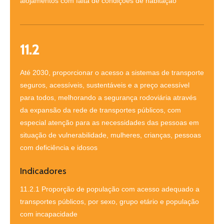
alojamentos com falta de condições de habitação
11.2
Até 2030, proporcionar o acesso a sistemas de transporte
seguros, acessíveis, sustentáveis e a preço acessível
para todos, melhorando a segurança rodoviária através
da expansão da rede de transportes públicos, com
especial atenção para as necessidades das pessoas em
situação de vulnerabilidade, mulheres, crianças, pessoas
com deficiência e idosos
Indicadores
11.2.1 Proporção de população com acesso adequado a
transportes públicos, por sexo, grupo etário e população
com incapacidade