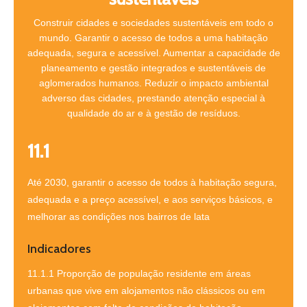
Construir cidades e sociedades sustentáveis em todo o
mundo. Garantir o acesso de todos a uma habitação
adequada, segura e acessível. Aumentar a capacidade de
planeamento e gestão integrados e sustentáveis de
aglomerados humanos. Reduzir o impacto ambiental
adverso das cidades, prestando atenção especial à
qualidade do ar e à gestão de resíduos.
11.1
Até 2030, garantir o acesso de todos à habitação segura,
adequada e a preço acessível, e aos serviços básicos, e
melhorar as condições nos bairros de lata
Indicadores
11.1.1 Proporção de população residente em áreas
urbanas que vive em alojamentos não clássicos ou em