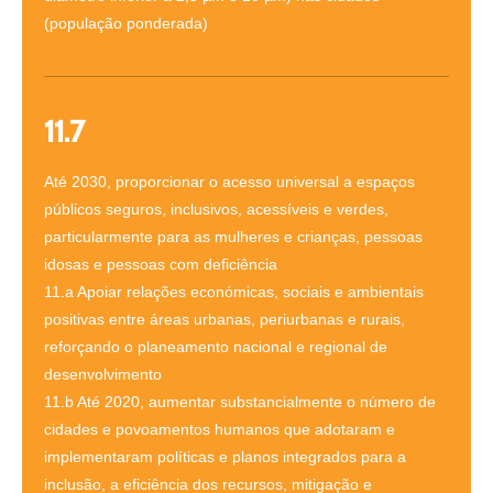
(população ponderada)
11.7
Até 2030, proporcionar o acesso universal a espaços
públicos seguros, inclusivos, acessíveis e verdes,
particularmente para as mulheres e crianças, pessoas
idosas e pessoas com deficiência
11.a Apoiar relações económicas, sociais e ambientais
positivas entre áreas urbanas, periurbanas e rurais,
reforçando o planeamento nacional e regional de
desenvolvimento
11.b Até 2020, aumentar substancialmente o número de
cidades e povoamentos humanos que adotaram e
implementaram políticas e planos integrados para a
inclusão, a eficiência dos recursos, mitigação e