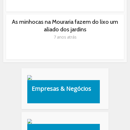
As minhocas na Mouraria fazem do lixo um
aliado dos jardins
7 anos atrás
Empresas & Negócios