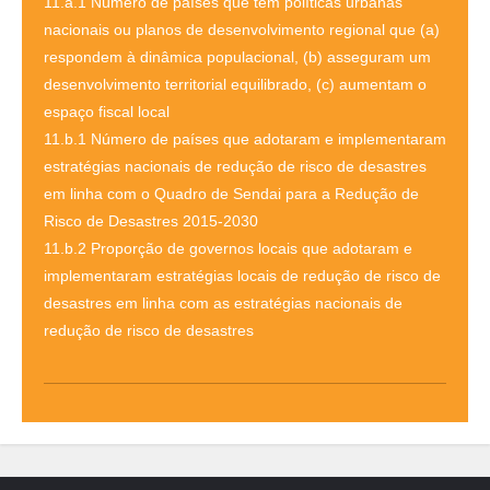
11.a.1 Número de países que têm políticas urbanas
nacionais ou planos de desenvolvimento regional que (a)
respondem à dinâmica populacional, (b) asseguram um
desenvolvimento territorial equilibrado, (c) aumentam o
espaço fiscal local
11.b.1 Número de países que adotaram e implementaram
estratégias nacionais de redução de risco de desastres
em linha com o Quadro de Sendai para a Redução de
Risco de Desastres 2015-2030
11.b.2 Proporção de governos locais que adotaram e
implementaram estratégias locais de redução de risco de
desastres em linha com as estratégias nacionais de
redução de risco de desastres