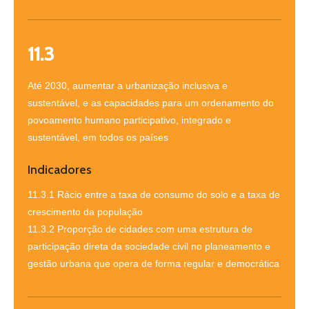
11.3
Até 2030, aumentar a urbanização inclusiva e
sustentável, e as capacidades para um ordenamento do
povoamento humano participativo, integrado e
sustentável, em todos os países
Indicadores
11.3.1 Rácio entre a taxa de consumo do solo e a taxa de
crescimento da população
11.3.2 Proporção de cidades com uma estrutura de
participação direta da sociedade civil no planeamento e
gestão urbana que opera de forma regular e democrática