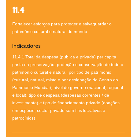
11.4
Fortalecer esforços para proteger e salvaguardar o
património cultural e natural do mundo
Indicadores
11.4.1 Total da despesa (pública e privada) per capita
gasta na preservação, proteção e conservação de todo o
património cultural e natural, por tipo de património
(cultural, natural, misto e por designação do Centro do
Património Mundial), nível de governo (nacional, regional
e local), tipo de despesa (despesas correntes / de
investimento) e tipo de financiamento privado (doações
em espécie, sector privado sem fins lucrativos e
patrocínios)