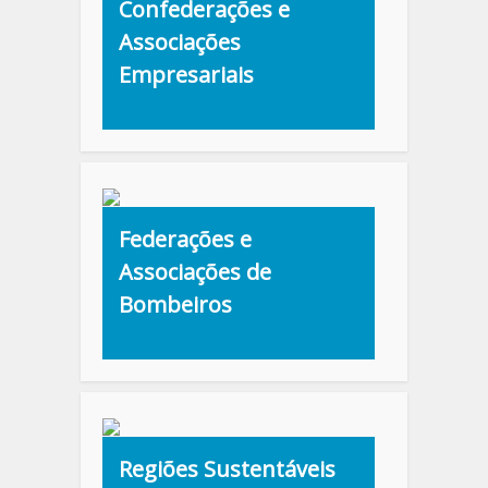
Confederações e
Associações
Empresariais
Federações e
Associações de
Bombeiros
Regiões Sustentáveis