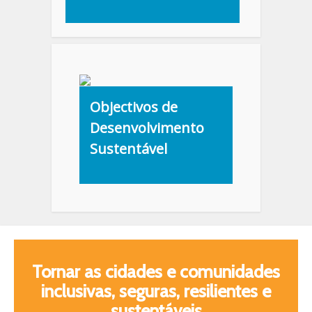
Objectivos de
Desenvolvimento
Sustentável
Tornar as cidades e comunidades
inclusivas, seguras, resilientes e
sustentáveis