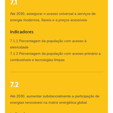
7.1
Até 2030, assegurar o acesso universal a serviços de
energia modernos, fiáveis e a preços acessíveis
Indicadores
7.1.1 Percentagem da população com acesso à
eletricidade
7.1.2 Percentagem da população com acesso primário a
combustíveis e tecnologias limpas
7.2
Até 2030, aumentar substancialmente a participação de
energias renováveis na matriz energética global