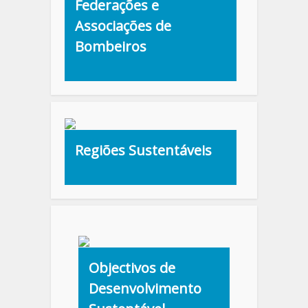
Federações e
Associações de
Bombeiros
Regiões Sustentáveis
Objectivos de
Desenvolvimento