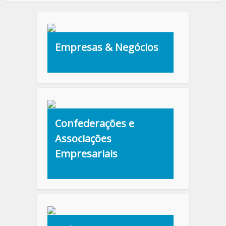
Empresas & Negócios
Confederações e
Associações
Empresariais