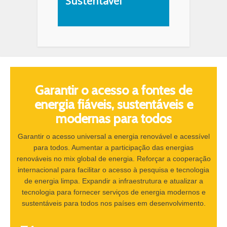
Sustentável
Garantir o acesso a fontes de
energia fiáveis, sustentáveis e
modernas para todos
Garantir o acesso universal a energia renovável e acessível
para todos. Aumentar a participação das energias
renováveis no mix global de energia. Reforçar a cooperação
internacional para facilitar o acesso à pesquisa e tecnologia
de energia limpa. Expandir a infraestrutura e atualizar a
tecnologia para fornecer serviços de energia modernos e
sustentáveis para todos nos países em desenvolvimento.