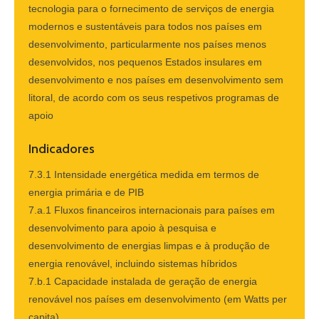
tecnologia para o fornecimento de serviços de energia
modernos e sustentáveis para todos nos países em
desenvolvimento, particularmente nos países menos
desenvolvidos, nos pequenos Estados insulares em
desenvolvimento e nos países em desenvolvimento sem
litoral, de acordo com os seus respetivos programas de
apoio
Indicadores
7.3.1 Intensidade energética medida em termos de
energia primária e de PIB
7.a.1 Fluxos financeiros internacionais para países em
desenvolvimento para apoio à pesquisa e
desenvolvimento de energias limpas e à produção de
energia renovável, incluindo sistemas híbridos
7.b.1 Capacidade instalada de geração de energia
renovável nos países em desenvolvimento (em Watts per
capita)