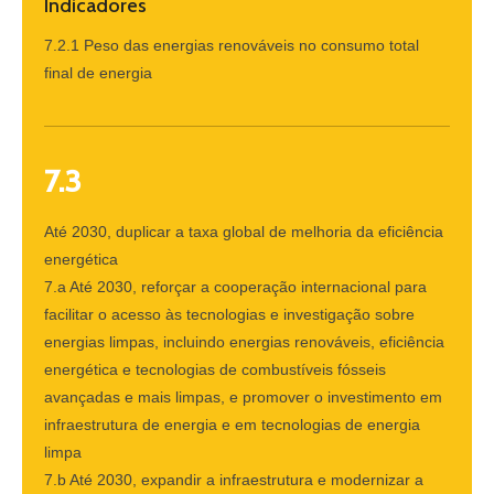
Indicadores
7.2.1 Peso das energias renováveis no consumo total
final de energia
7.3
Até 2030, duplicar a taxa global de melhoria da eficiência
energética
7.a Até 2030, reforçar a cooperação internacional para
facilitar o acesso às tecnologias e investigação sobre
energias limpas, incluindo energias renováveis, eficiência
energética e tecnologias de combustíveis fósseis
avançadas e mais limpas, e promover o investimento em
infraestrutura de energia e em tecnologias de energia
limpa
7.b Até 2030, expandir a infraestrutura e modernizar a